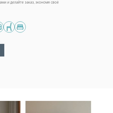
ми и делайте заказ, экономя своё