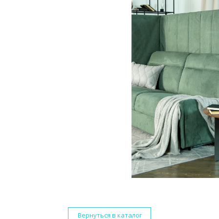
Вернуться в каталог