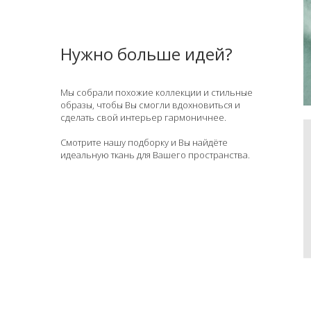
Нужно больше идей?
Мы собрали похожие коллекции и стильные
образы, чтобы Вы смогли вдохновиться и
сделать свой интерьер гармоничнее.
Смотрите нашу подборку и Вы найдёте
идеальную ткань для Вашего пространства.