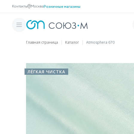
Контакты
Москва
Розничные магазины
Главная страница
Каталог
Atmosphera 670
ЛЁГКАЯ ЧИСТКА