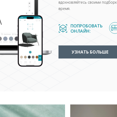
вдохновляйтесь своими подборка
время.
ПОПРОБОВАТЬ
ОНЛАЙН:
УЗНАТЬ БОЛЬШЕ