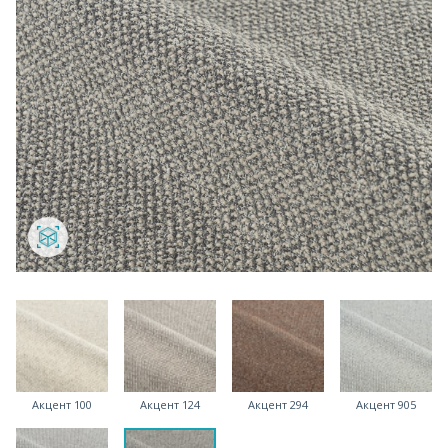
Акцент 100
Акцент 124
Акцент 294
Акцент 905