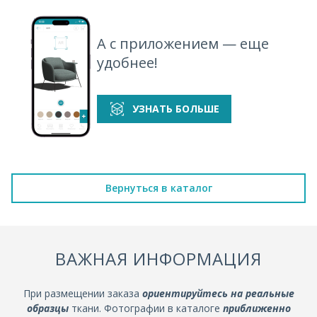
А с приложением — еще
удобнее!
УЗНАТЬ БОЛЬШЕ
Вернуться в каталог
ВАЖНАЯ ИНФОРМАЦИЯ
При размещении заказа
ориентируйтесь на реальные
образцы
ткани. Фотографии в каталоге
приближенно