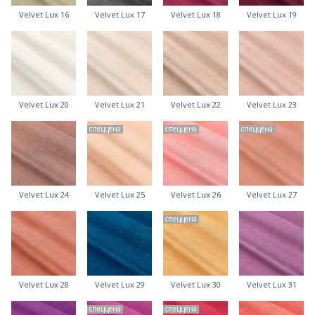
Velvet Lux 16
Velvet Lux 17
Velvet Lux 18
Velvet Lux 19
Velvet Lux 20
Velvet Lux 21
Velvet Lux 22
Velvet Lux 23
спеццена
спеццена
спеццена
Velvet Lux 24
Velvet Lux 25
Velvet Lux 26
Velvet Lux 27
спеццена
Velvet Lux 28
Velvet Lux 29
Velvet Lux 30
Velvet Lux 31
спеццена
спеццена