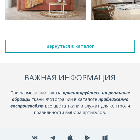
Вернуться в каталог
ВАЖНАЯ ИНФОРМАЦИЯ
При размещении заказа
ориентируйтесь на реальные
образцы
ткани. Фотографии в каталоге
приближенно
воспроизводят
все цвета ткани и служат для контроля
правильности выбора артикулов.