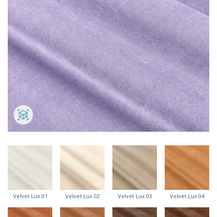
Velvet Lux 01
Velvet Lux 02
Velvet Lux 03
Velvet Lux 04