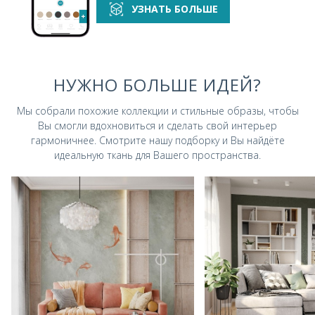
УЗНАТЬ БОЛЬШЕ
НУЖНО БОЛЬШЕ ИДЕЙ?
Мы собрали похожие коллекции и стильные
образы, чтобы
Вы смогли вдохновиться и
сделать свой интерьер
гармоничнее.
Смотрите нашу подборку и Вы найдёте
идеальную ткань для Вашего пространства.