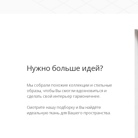
Нужно больше идей?
Мы собрали похожие коллекции и стильные
образы, чтобы Вы смогли вдохновиться и
сделать свой интерьер гармоничнее.
Смотрите нашу подборку и Вы найдёте
идеальную ткань для Вашего пространства.