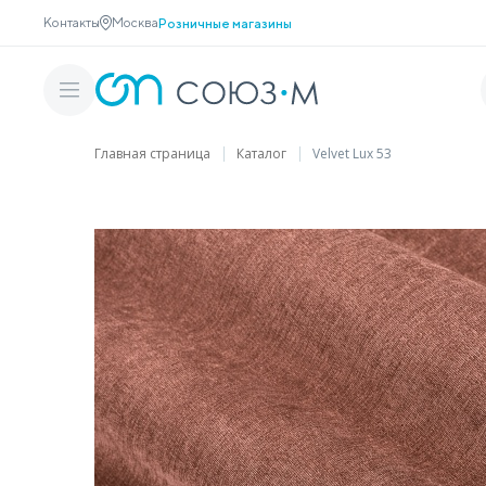
Контакты
Москва
Розничные магазины
Главная страница
Каталог
Velvet Lux 53