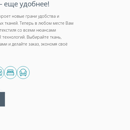
 еще удобнее!
роет новые грани удобства и
х тканей. Теперь в любом месте Вам
текстиля со всеми нюансами
 технологий. Выбирайте ткань,
ми и делайте заказ, экономя своё