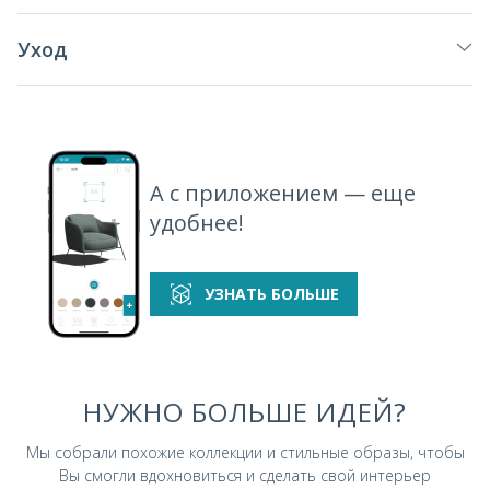
Уход
А с приложением — еще
удобнее!
УЗНАТЬ БОЛЬШЕ
НУЖНО БОЛЬШЕ ИДЕЙ?
Мы собрали похожие коллекции и стильные
образы, чтобы
Вы смогли вдохновиться и
сделать свой интерьер