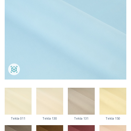
Tekla 011
Tekla 130
Tekla 131
Tekla 150