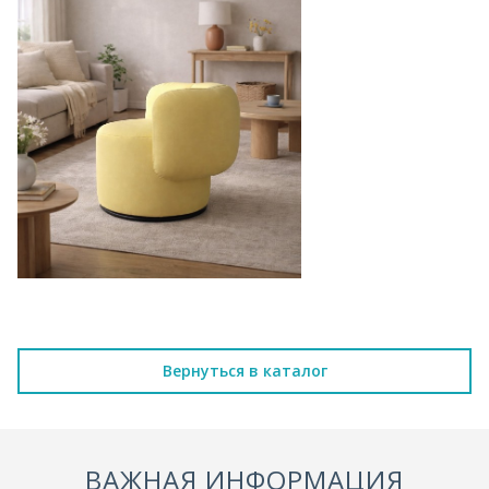
Вернуться в каталог
ВАЖНАЯ ИНФОРМАЦИЯ