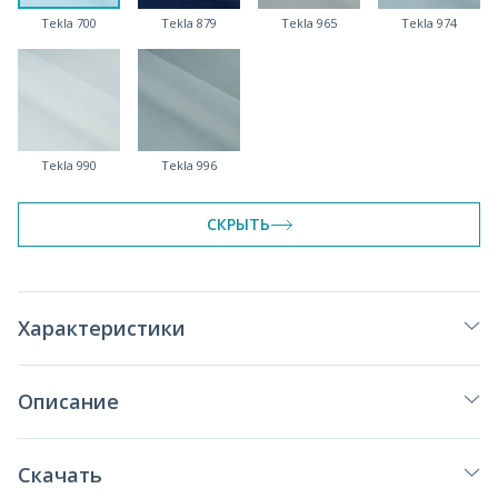
Tekla 700
Tekla 879
Tekla 965
Tekla 974
Tekla 990
Tekla 996
СКРЫТЬ
Характеристики
Описание
Скачать