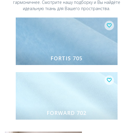
гармоничнее.
Смотрите нашу подборку и Вы найдёте
идеальную ткань для Вашего пространства.
FORTIS 705
FORWARD 702