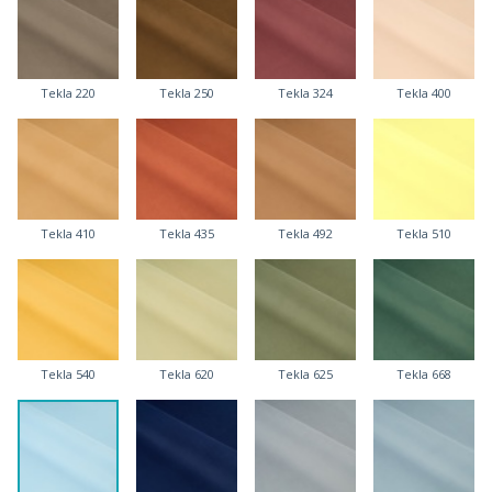
Tekla 220
Tekla 250
Tekla 324
Tekla 400
Tekla 410
Tekla 435
Tekla 492
Tekla 510
Tekla 540
Tekla 620
Tekla 625
Tekla 668