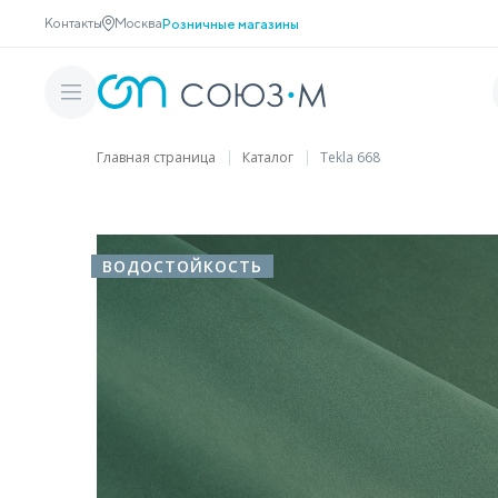
Контакты
Москва
Розничные магазины
Главная страница
Каталог
Tekla 668
ВОДОСТОЙКОСТЬ