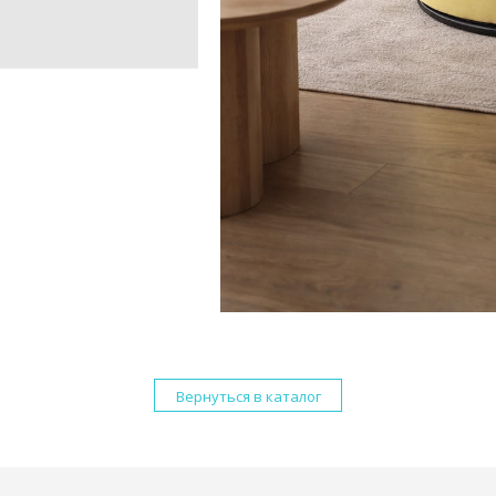
Вернуться в каталог