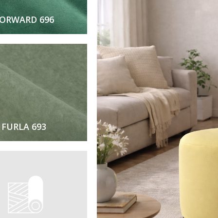
ORWARD 696
FURLA 693