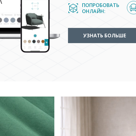
ПОПРОБОВАТЬ
ОНЛАЙН:
УЗНАТЬ БОЛЬШЕ