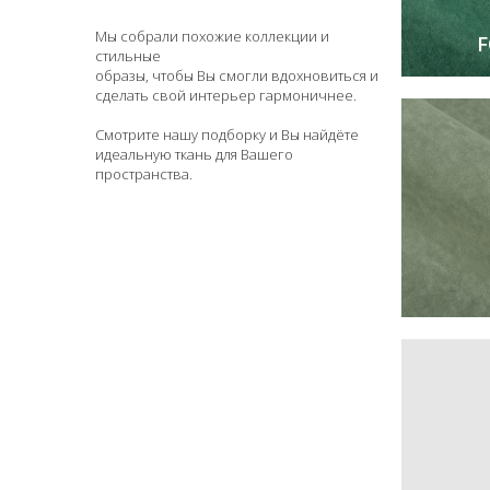
Мы собрали похожие коллекции и
F
стильные
образы, чтобы Вы смогли вдохновиться и
сделать свой интерьер гармоничнее.
Смотрите нашу подборку и Вы найдёте
идеальную ткань для Вашего
пространства.