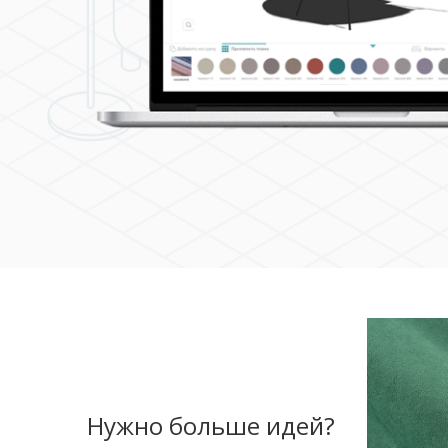
Нужно больше идей?