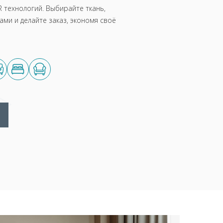
 технологий. Выбирайте ткань,
ми и делайте заказ, экономя своё