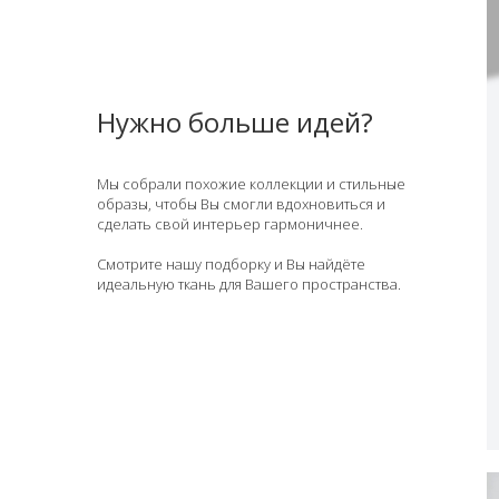
Нужно больше идей?
Мы собрали похожие коллекции и стильные
образы, чтобы Вы смогли вдохновиться и
сделать свой интерьер гармоничнее.
Смотрите нашу подборку и Вы найдёте
идеальную ткань для Вашего пространства.