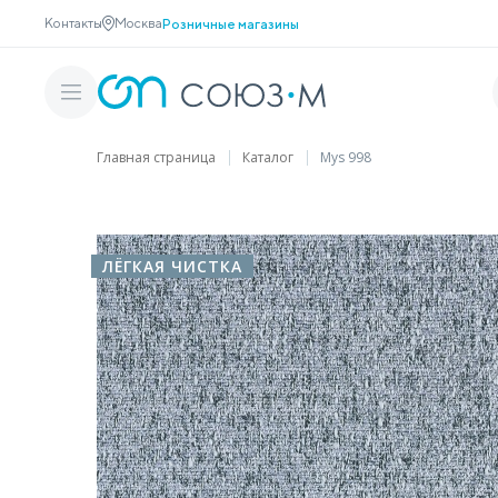
Контакты
Москва
Розничные магазины
Главная страница
Каталог
Mys 998
ЛЁГКАЯ ЧИСТКА