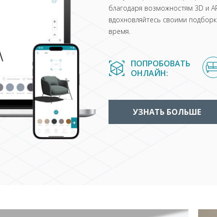
благодаря возможностям 3D и AR
вдохновляйтесь своими подборка
время.
ПОПРОБОВАТЬ
ОНЛАЙН:
УЗНАТЬ БОЛЬШЕ