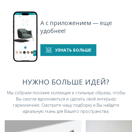
А с приложением — еще
удобнее!
УЗНАТЬ БОЛЬШЕ
НУЖНО БОЛЬШЕ ИДЕЙ?
Мы собрали похожие коллекции и стильные
образы, чтобы
Вы смогли вдохновиться и
сделать свой интерьер
гармоничнее.
Смотрите нашу подборку и Вы найдёте
идеальную ткань для Вашего пространства.