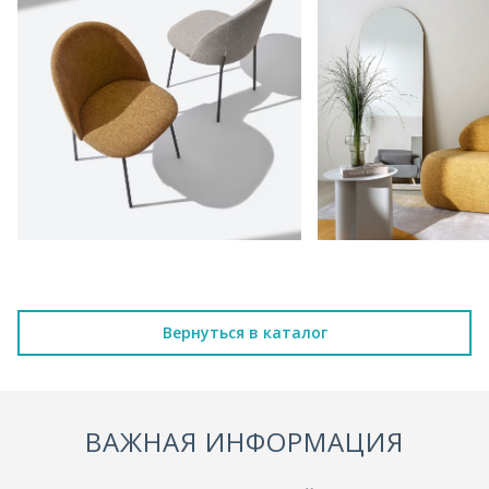
Вернуться в каталог
ВАЖНАЯ ИНФОРМАЦИЯ