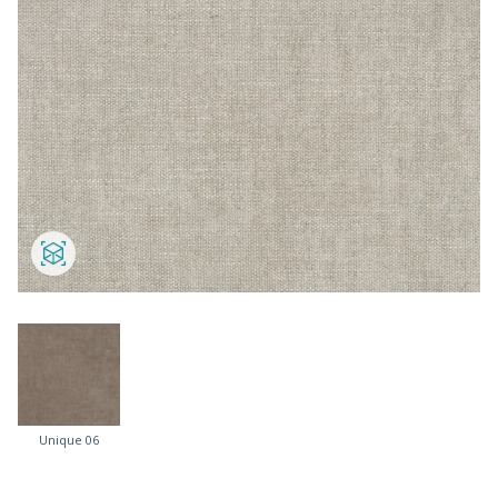
Unique 06