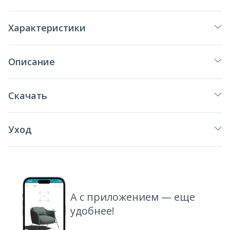
Характеристики
Описание
Скачать
Уход
А с приложением — еще
удобнее!