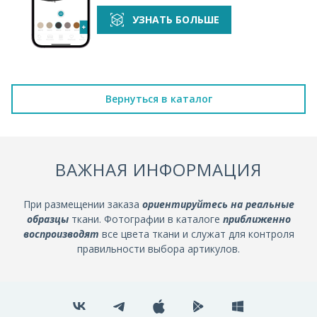
УЗНАТЬ БОЛЬШЕ
Вернуться в каталог
ВАЖНАЯ ИНФОРМАЦИЯ
При размещении заказа
ориентируйтесь на реальные
образцы
ткани. Фотографии в каталоге
приближенно
воспроизводят
все цвета ткани и служат для контроля
правильности выбора артикулов.