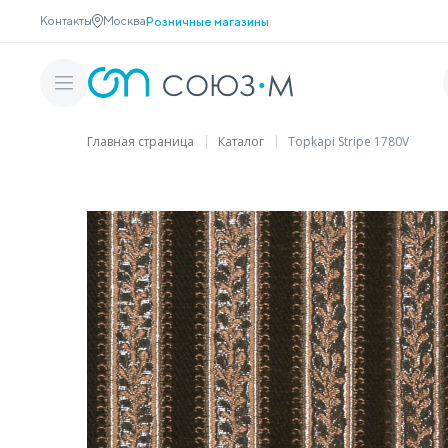
Контакты
Москва
Розничные магазины
Главная страница
Каталог
Topkapi Stripe 1780V