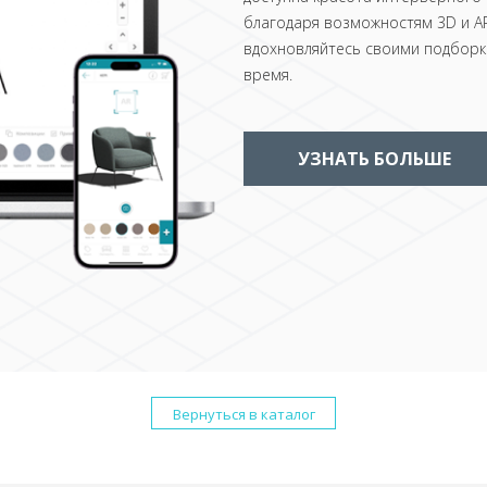
благодаря возможностям 3D и AR
вдохновляйтесь своими подборка
время.
УЗНАТЬ БОЛЬШЕ
Вернуться в каталог