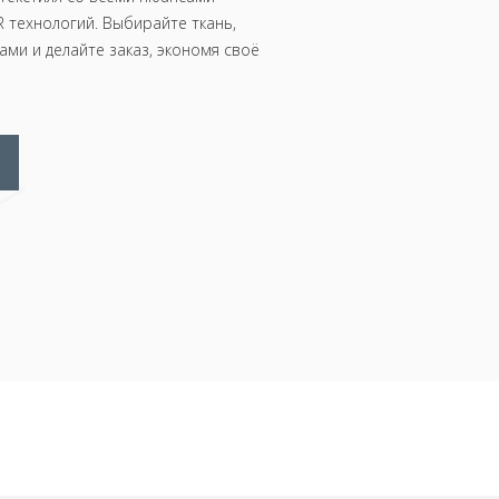
 технологий. Выбирайте ткань,
ми и делайте заказ, экономя своё