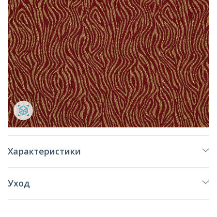
Характеристики
Уход