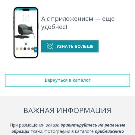
А с приложением — еще
удобнее!
УЗНАТЬ БОЛЬШЕ
Вернуться в каталог
ВАЖНАЯ ИНФОРМАЦИЯ
При размещении заказа
ориентируйтесь на реальные
образцы
ткани. Фотографии в каталоге
приближенно