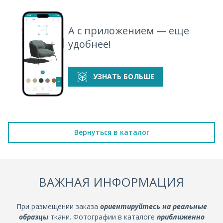
А с приложением — еще
удобнее!
УЗНАТЬ БОЛЬШЕ
Вернуться в каталог
ВАЖНАЯ ИНФОРМАЦИЯ
При размещении заказа
ориентируйтесь на реальные
образцы
ткани. Фотографии в каталоге
приближенно