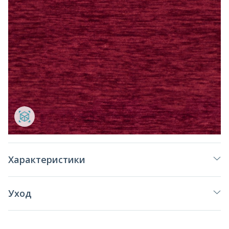
Характеристики
Уход