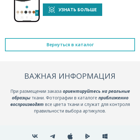
УЗНАТЬ БОЛЬШЕ
Вернуться в каталог
ВАЖНАЯ ИНФОРМАЦИЯ
При размещении заказа
ориентируйтесь на реальные
образцы
ткани. Фотографии в каталоге
приближенно
воспроизводят
все цвета ткани и служат для контроля
правильности выбора артикулов.