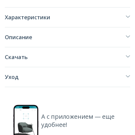
Характеристики
Описание
Скачать
Уход
А с приложением — еще
удобнее!