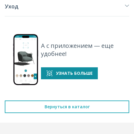
Уход
А с приложением — еще
удобнее!
УЗНАТЬ БОЛЬШЕ
Вернуться в каталог