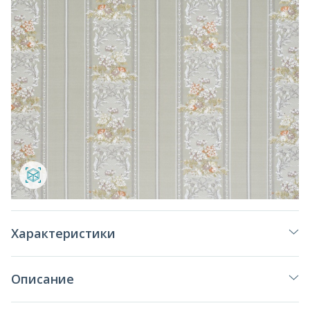
Характеристики
Описание