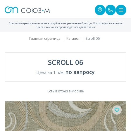
При размещении заказа ориентируйтесь на реальные образцы. Фотографии в каталоге
приближенно воспроизводят все цвета ткани.
Главная страница
Каталог
Scroll 06
SCROLL 06
по запросу
Цена за 1 п/м:
Есть в отрез в Москве