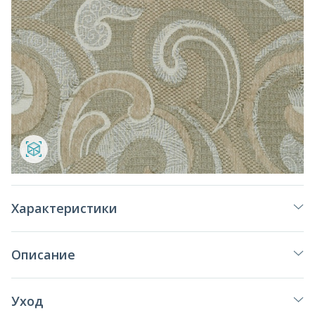
Характеристики
Описание
Уход