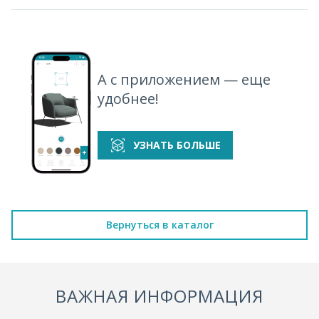
А с приложением — еще
удобнее!
УЗНАТЬ БОЛЬШЕ
Вернуться в каталог
ВАЖНАЯ ИНФОРМАЦИЯ