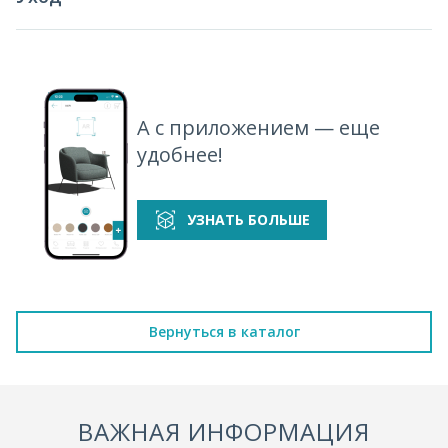
А с приложением — еще
удобнее!
УЗНАТЬ БОЛЬШЕ
Вернуться в каталог
ВАЖНАЯ ИНФОРМАЦИЯ