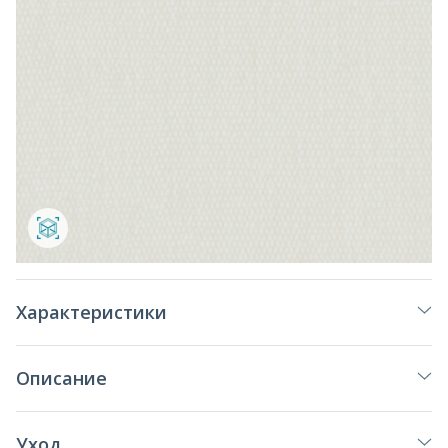
Характеристики
Описание
Уход