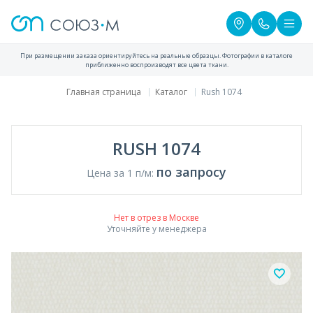
При размещении заказа ориентируйтесь на реальные образцы. Фотографии в каталоге
приближенно воспроизводят все цвета ткани.
Главная страница
Каталог
Rush 1074
RUSH 1074
по запросу
Цена за 1 п/м:
Нет в отрез в Москве
Уточняйте у менеджера