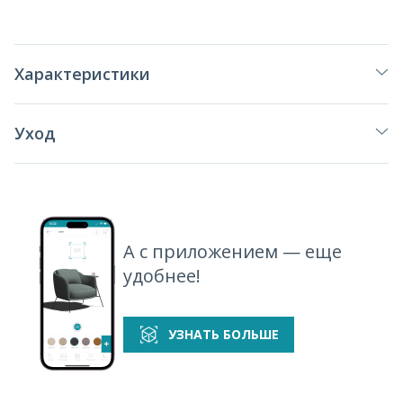
Характеристики
Уход
А с приложением — еще
удобнее!
УЗНАТЬ БОЛЬШЕ