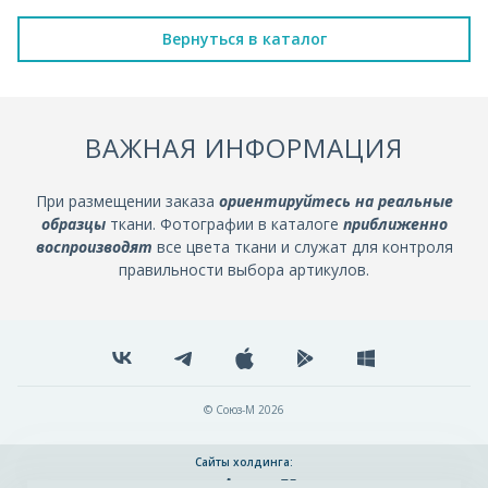
Вернуться в каталог
ВАЖНАЯ ИНФОРМАЦИЯ
При размещении заказа
ориентируйтесь на реальные
образцы
ткани. Фотографии в каталоге
приближенно
воспроизводят
все цвета ткани и служат для контроля
правильности выбора артикулов.
© Союз-М 2026
Сайты холдинга: