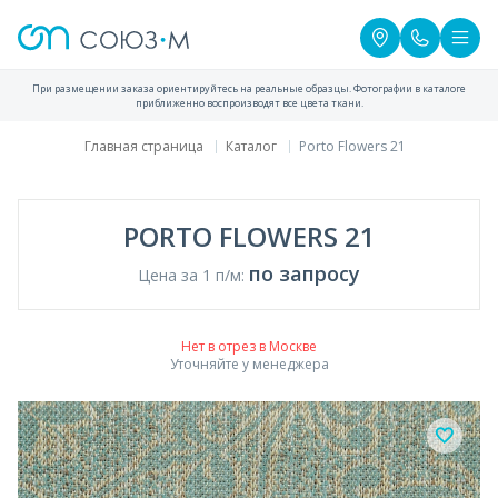
При размещении заказа ориентируйтесь на реальные образцы. Фотографии в каталоге
приближенно воспроизводят все цвета ткани.
Главная страница
Каталог
Porto Flowers 21
PORTO FLOWERS 21
по запросу
Цена за 1 п/м:
Нет в отрез в Москве
Уточняйте у менеджера