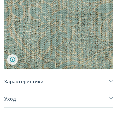
Характеристики
Уход