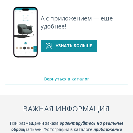
А с приложением — еще
удобнее!
УЗНАТЬ БОЛЬШЕ
Вернуться в каталог
ВАЖНАЯ ИНФОРМАЦИЯ
При размещении заказа
ориентируйтесь на реальные
образцы
ткани. Фотографии в каталоге
приближенно