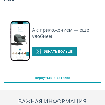
А с приложением — еще
удобнее!
УЗНАТЬ БОЛЬШЕ
Вернуться в каталог
ВАЖНАЯ ИНФОРМАЦИЯ