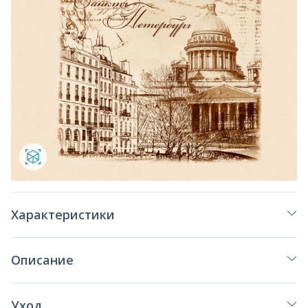
Характеристики
Описание
Уход