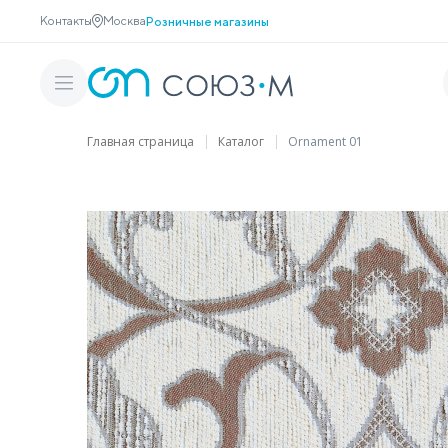
Контакты
Москва
Розничные магазины
Главная страница
Каталог
Ornament 01