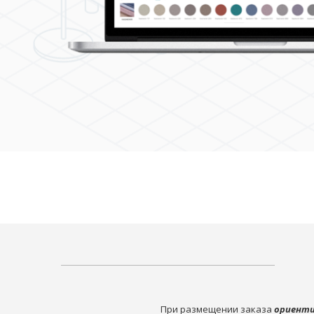
При размещении заказа
ориенти