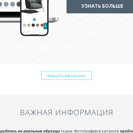
УЗНАТЬ БОЛЬШЕ
Вернуться в каталог
ВАЖНАЯ ИНФОРМАЦИЯ
руйтесь на реальные образцы
ткани. Фотографии в каталоге
прибл