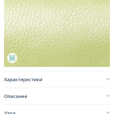
Характеристики
Описание
Уход