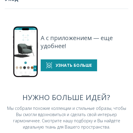
А с приложением — еще
удобнее!
УЗНАТЬ БОЛЬШЕ
НУЖНО БОЛЬШЕ ИДЕЙ?
Мы собрали похожие коллекции и стильные
образы, чтобы
Вы смогли вдохновиться и
сделать свой интерьер
гармоничнее.
Смотрите нашу подборку и Вы найдёте
идеальную ткань для Вашего пространства.