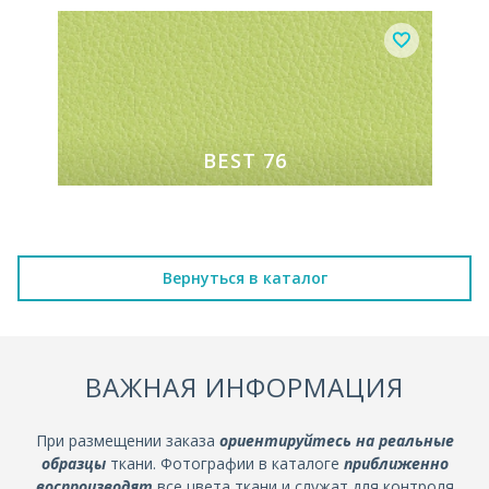
BEST 76
Вернуться в каталог
ВАЖНАЯ ИНФОРМАЦИЯ
При размещении заказа
ориентируйтесь на реальные
образцы
ткани. Фотографии в каталоге
приближенно
воспроизводят
все цвета ткани и служат для контроля