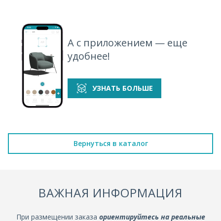
А с приложением — еще
удобнее!
УЗНАТЬ БОЛЬШЕ
Вернуться в каталог
ВАЖНАЯ ИНФОРМАЦИЯ
При размещении заказа
ориентируйтесь на реальные