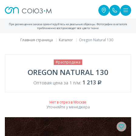
При размещении заказа ориентируйтесь на реальные образцы. Фотографии в каталоге
приближенно воспроизводят все цвета ткани.
Главная страница
Каталог
Oregon Natural 130
#распродажа
OREGON NATURAL 130
1 213
Оптовая цена за 1 п/м:
Нет в отрез в Москве
Уточняйте у менеджера