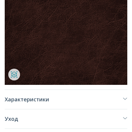
Характеристики
Уход