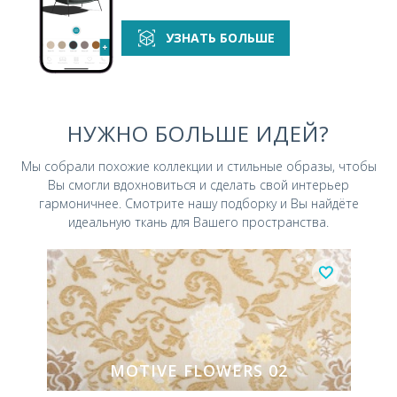
УЗНАТЬ БОЛЬШЕ
НУЖНО БОЛЬШЕ ИДЕЙ?
Мы собрали похожие коллекции и стильные
образы, чтобы
Вы смогли вдохновиться и
сделать свой интерьер
гармоничнее.
Смотрите нашу подборку и Вы найдёте
идеальную ткань для Вашего пространства.
MOTIVE FLOWERS 02