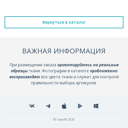
Вернуться в каталог
ВАЖНАЯ ИНФОРМАЦИЯ
При размещении заказа
ориентируйтесь на реальные
образцы
ткани. Фотографии в каталоге
приближенно
воспроизводят
все цвета ткани и служат для контроля
правильности выбора артикулов.
© Союз-М 2026