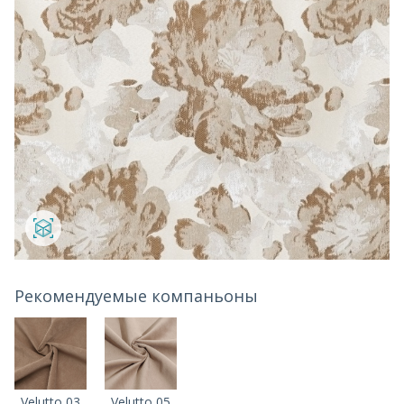
Рекомендуемые компаньоны
Velutto 03
Velutto 05