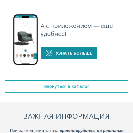
А с приложением — еще
удобнее!
УЗНАТЬ БОЛЬШЕ
Вернуться в каталог
ВАЖНАЯ ИНФОРМАЦИЯ
При размещении заказа
ориентируйтесь на реальные