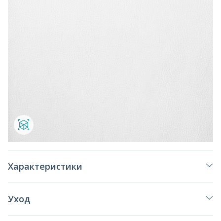
Характеристики
Уход