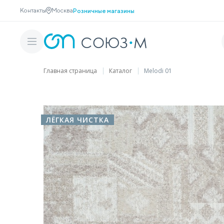
Контакты
Москва
Розничные магазины
Главная страница
Каталог
Melodi 01
ЛЁГКАЯ ЧИСТКА