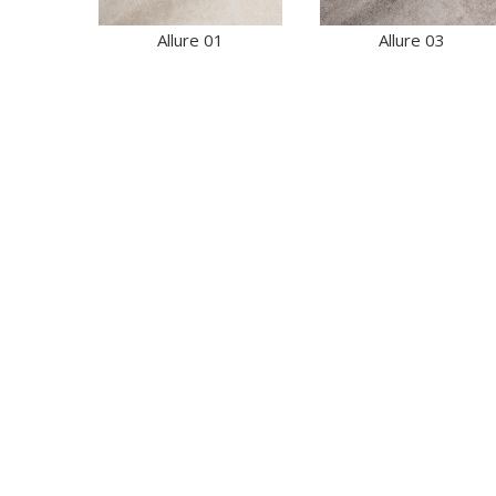
Allure 01
Allure 03