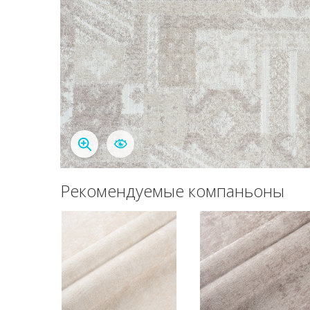
Рекомендуемые компаньоны