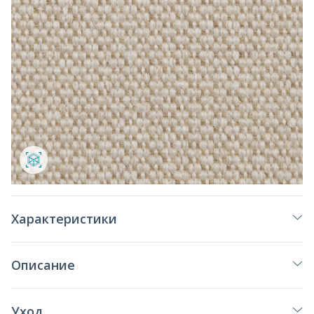
Характеристики
Описание
Уход