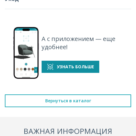
А с приложением — еще
удобнее!
УЗНАТЬ БОЛЬШЕ
Вернуться в каталог
ВАЖНАЯ ИНФОРМАЦИЯ