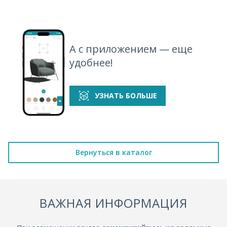
А с приложением — еще
удобнее!
УЗНАТЬ БОЛЬШЕ
Вернуться в каталог
ВАЖНАЯ ИНФОРМАЦИЯ