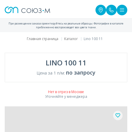
При размещении заказа ориентируйтесь на реальные образцы. Фотографии в каталоге
приближенно воспроизводят все цвета ткани.
Главная страница
Каталог
Lino 100 11
LINO 100 11
по запросу
Цена за 1 п/м:
Нет в отрез в Москве
Уточняйте у менеджера