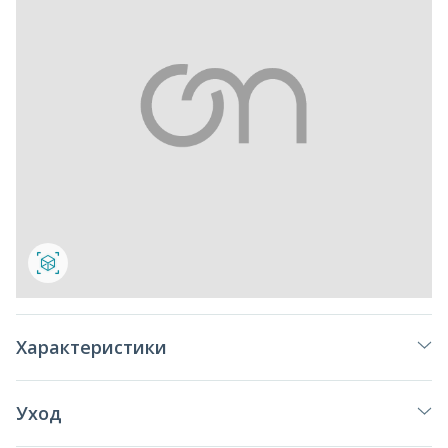
Характеристики
Уход