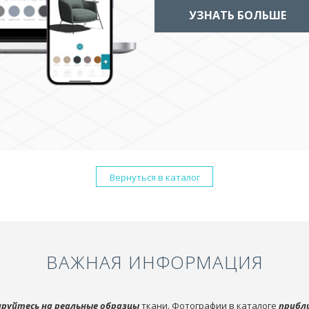
УЗНАТЬ БОЛЬШЕ
Вернуться в каталог
ВАЖНАЯ ИНФОРМАЦИЯ
руйтесь на реальные образцы
ткани. Фотографии в каталоге
прибл