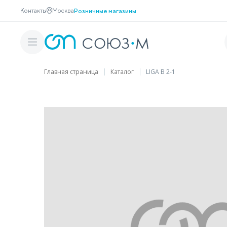
Контакты
Москва
Розничные магазины
Главная страница
Каталог
LIGA B 2-1