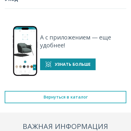
А с приложением — еще
удобнее!
УЗНАТЬ БОЛЬШЕ
Вернуться в каталог
ВАЖНАЯ ИНФОРМАЦИЯ