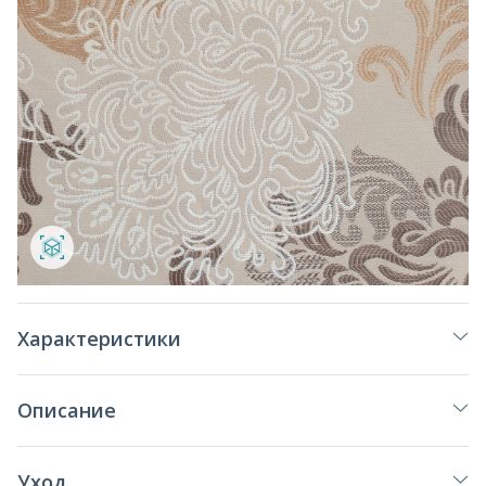
Характеристики
Описание
Уход