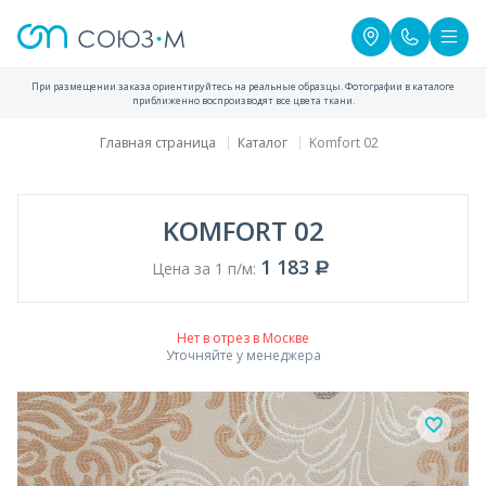
При размещении заказа ориентируйтесь на реальные образцы. Фотографии в каталоге
приближенно воспроизводят все цвета ткани.
Главная страница
Каталог
Komfort 02
KOMFORT 02
1 183
Цена за 1 п/м:
Нет в отрез в Москве
Уточняйте у менеджера