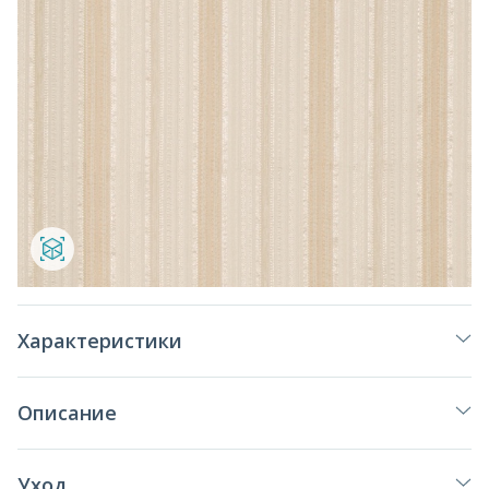
Характеристики
Описание
Уход