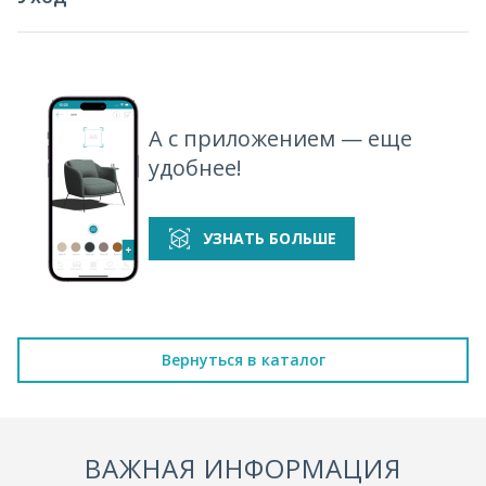
А с приложением — еще
удобнее!
УЗНАТЬ БОЛЬШЕ
Вернуться в каталог
ВАЖНАЯ ИНФОРМАЦИЯ