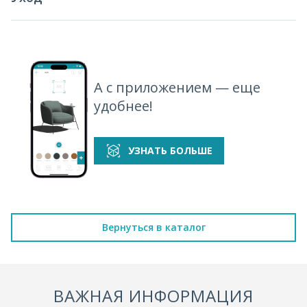
А с приложением — еще
удобнее!
УЗНАТЬ БОЛЬШЕ
Вернуться в каталог
ВАЖНАЯ ИНФОРМАЦИЯ