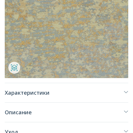
Характеристики
Описание
Уход