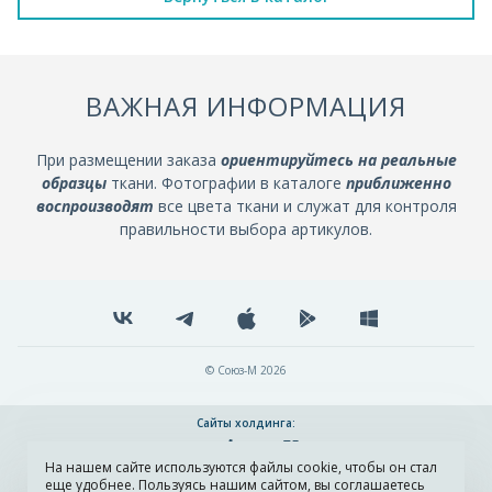
ВАЖНАЯ ИНФОРМАЦИЯ
При размещении заказа
ориентируйтесь на реальные
образцы
ткани. Фотографии в каталоге
приближенно
воспроизводят
все цвета ткани и служат для контроля
правильности выбора артикулов.
© Союз-М 2026
Сайты холдинга:
На нашем сайте используются файлы cookie, чтобы он стал
Разработка и поддержка сайта ADN
еще удобнее. Пользуясь нашим сайтом, вы соглашаетесь