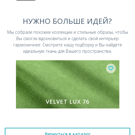
НУЖНО БОЛЬШЕ ИДЕЙ?
Мы собрали похожие коллекции и стильные
образы, чтобы
Вы смогли вдохновиться и
сделать свой интерьер
гармоничнее.
Смотрите нашу подборку и Вы найдёте
идеальную ткань для Вашего пространства.
VELVET LUX 76
Вернуться в каталог