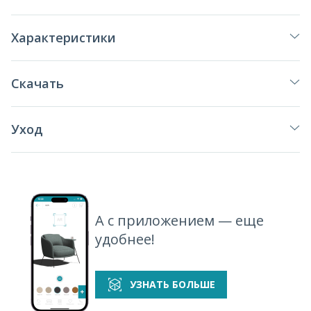
Характеристики
Скачать
Уход
А с приложением — еще
удобнее!
УЗНАТЬ БОЛЬШЕ