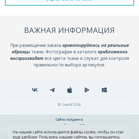
ВАЖНАЯ ИНФОРМАЦИЯ
При размещении заказа
ориентируйтесь на реальные
образцы
ткани. Фотографии в каталоге
приближенно
воспроизводят
все цвета ткани и служат для контроля
правильности выбора артикулов.
© Союз-М 2026
Сайты холдинга:
На нашем сайте используются файлы cookie, чтобы он стал
Разработка и поддержка сайта ADN
еще удобнее. Пользуясь нашим сайтом, вы соглашаетесь