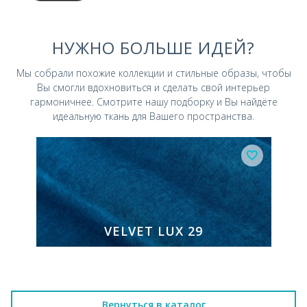
НУЖНО БОЛЬШЕ ИДЕЙ?
Мы собрали похожие коллекции и стильные
образы, чтобы
Вы смогли вдохновиться и
сделать свой интерьер
гармоничнее.
Смотрите нашу подборку и Вы найдёте
идеальную ткань для Вашего пространства.
VELVET LUX 29
Вернуться в каталог