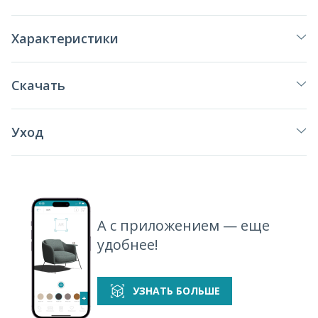
Характеристики
Скачать
Уход
А с приложением — еще
удобнее!
УЗНАТЬ БОЛЬШЕ