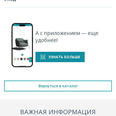
А с приложением — еще
удобнее!
УЗНАТЬ БОЛЬШЕ
Вернуться в каталог
ВАЖНАЯ ИНФОРМАЦИЯ