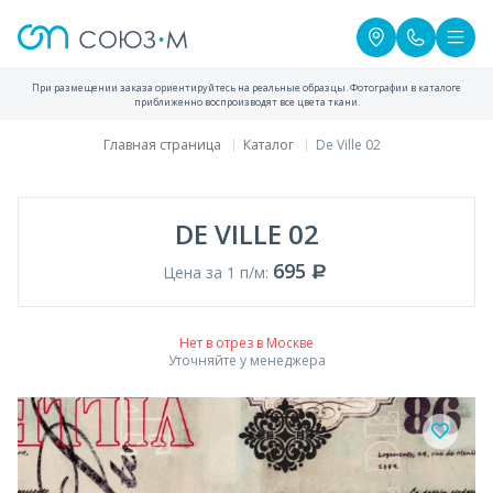
При размещении заказа ориентируйтесь на реальные образцы. Фотографии в каталоге
приближенно воспроизводят все цвета ткани.
Главная страница
Каталог
De Ville 02
DE VILLE 02
695
Цена за 1 п/м:
Нет в отрез в Москве
Уточняйте у менеджера