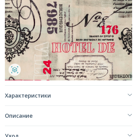
Характеристики
Описание
Уход