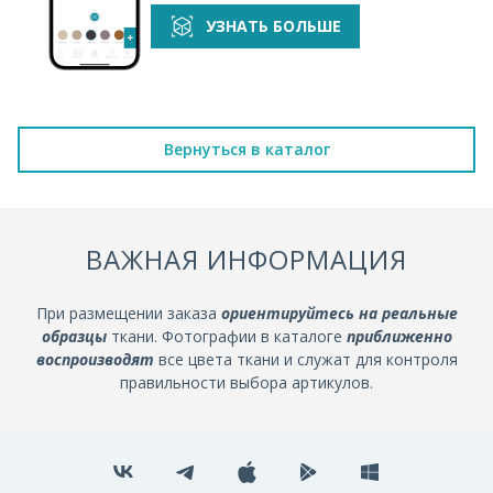
УЗНАТЬ БОЛЬШЕ
Вернуться в каталог
ВАЖНАЯ ИНФОРМАЦИЯ
При размещении заказа
ориентируйтесь на реальные
образцы
ткани. Фотографии в каталоге
приближенно
воспроизводят
все цвета ткани и служат для контроля
правильности выбора артикулов.