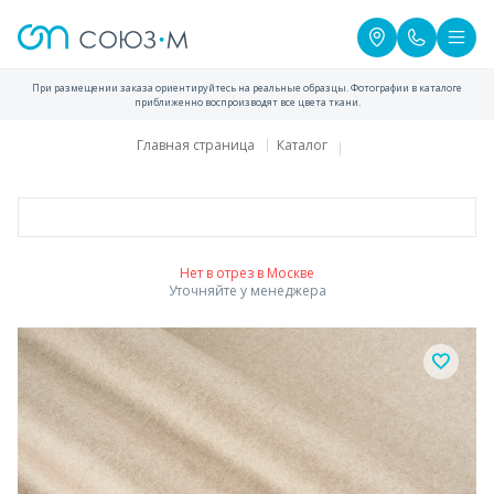
При размещении заказа ориентируйтесь на реальные образцы. Фотографии в каталоге
приближенно воспроизводят все цвета ткани.
Главная страница
Каталог
Нет в отрез в Москве
Уточняйте у менеджера