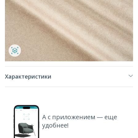
Характеристики
А с приложением — еще
удобнее!