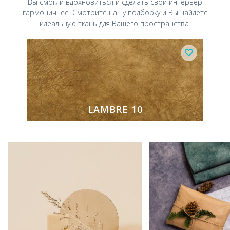
Вы смогли вдохновиться и
сделать свой интерьер
гармоничнее.
Смотрите нашу подборку и Вы найдёте
идеальную ткань для Вашего пространства.
LAMBRE 10