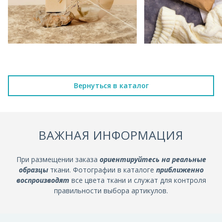
Вернуться в каталог
ВАЖНАЯ ИНФОРМАЦИЯ
При размещении заказа
ориентируйтесь на реальные
образцы
ткани. Фотографии в каталоге
приближенно
воспроизводят
все цвета ткани и служат для контроля
правильности выбора артикулов.