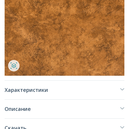
Характеристики
Описание
Скачать