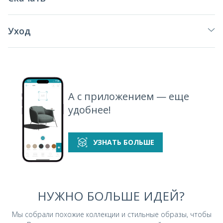
Уход
А с приложением — еще
удобнее!
УЗНАТЬ БОЛЬШЕ
НУЖНО БОЛЬШЕ ИДЕЙ?
Мы собрали похожие коллекции и стильные
образы, чтобы