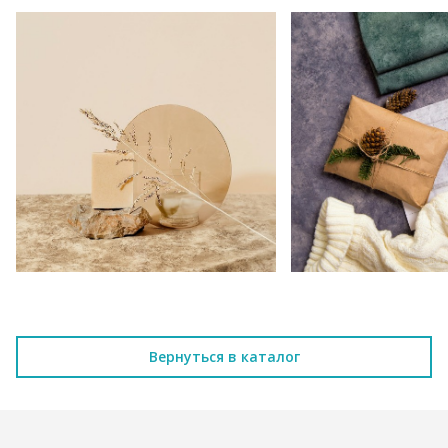
Вернуться в каталог