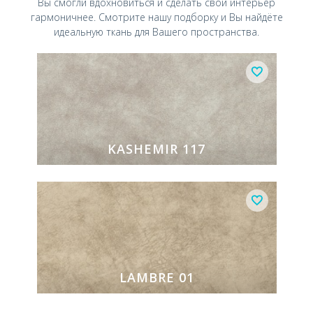
Вы смогли вдохновиться и
сделать свой интерьер
гармоничнее.
Смотрите нашу подборку и Вы найдёте
идеальную ткань для Вашего пространства.
KASHEMIR 117
LAMBRE 01