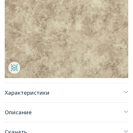
Характеристики
Описание
Скачать