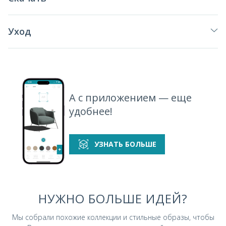
Уход
А с приложением — еще
удобнее!
УЗНАТЬ БОЛЬШЕ
НУЖНО БОЛЬШЕ ИДЕЙ?
Мы собрали похожие коллекции и стильные
образы, чтобы