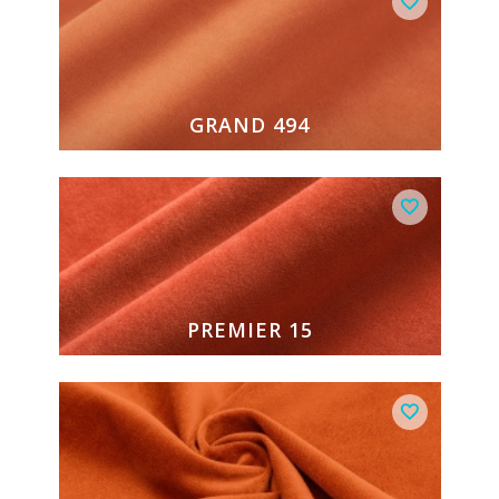
GRAND 494
PREMIER 15