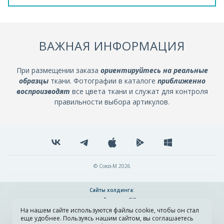
ВАЖНАЯ ИНФОРМАЦИЯ
При размещении заказа
ориентируйтесь на реальные
образцы
ткани. Фотографии в каталоге
приближенно
воспроизводят
все цвета ткани и служат для контроля
правильности выбора артикулов.
© Союз-М 2026
Сайты холдинга:
На нашем сайте используются файлы cookie, чтобы он стал
Разработка и поддержка сайта ADN
еще удобнее. Пользуясь нашим сайтом, вы соглашаетесь