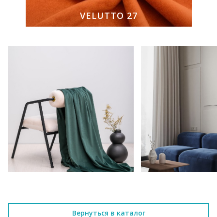
VELUTTO 27
Вернуться в каталог