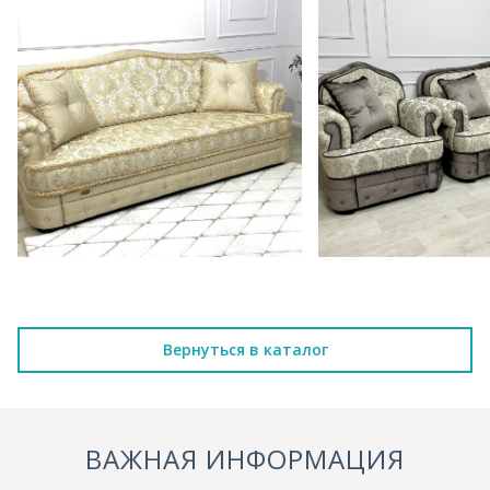
Вернуться в каталог
ВАЖНАЯ ИНФОРМАЦИЯ