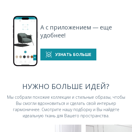
А с приложением — еще
удобнее!
УЗНАТЬ БОЛЬШЕ
НУЖНО БОЛЬШЕ ИДЕЙ?
Мы собрали похожие коллекции и стильные
образы, чтобы
Вы смогли вдохновиться и
сделать свой интерьер
гармоничнее.
Смотрите нашу подборку и Вы найдёте
идеальную ткань для Вашего пространства.