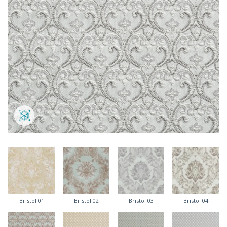
Bristol 01
Bristol 02
Bristol 03
Bristol 04