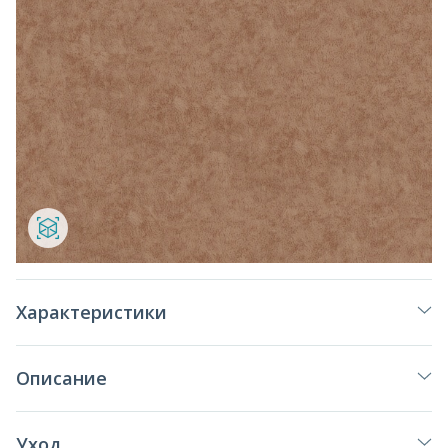
Характеристики
Описание
Уход