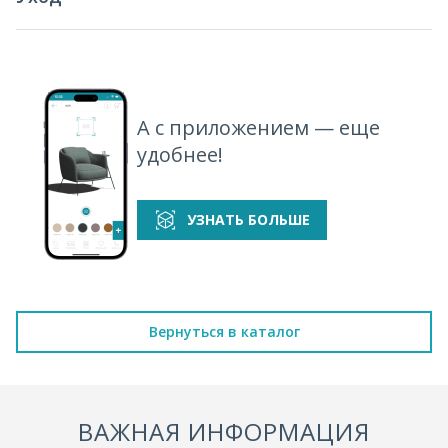
А с приложением — еще
удобнее!
УЗНАТЬ БОЛЬШЕ
Вернуться в каталог
ВАЖНАЯ ИНФОРМАЦИЯ