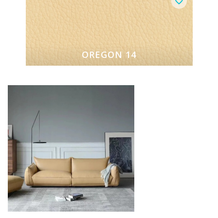
OREGON 14