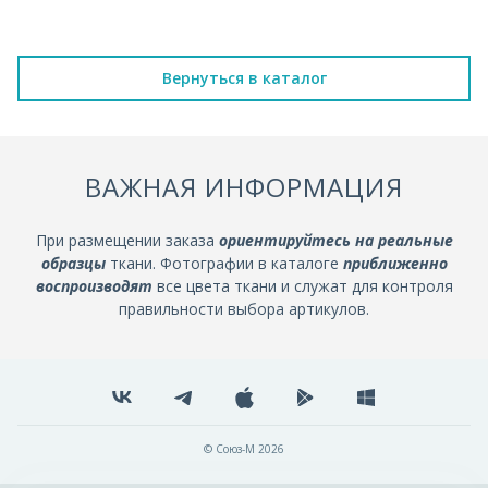
Вернуться в каталог
ВАЖНАЯ ИНФОРМАЦИЯ
При размещении заказа
ориентируйтесь на реальные
образцы
ткани. Фотографии в каталоге
приближенно
воспроизводят
все цвета ткани и служат для контроля
правильности выбора артикулов.
© Союз-М 2026