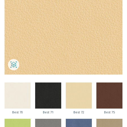
Best 70
Best 71
Best 72
Best 75