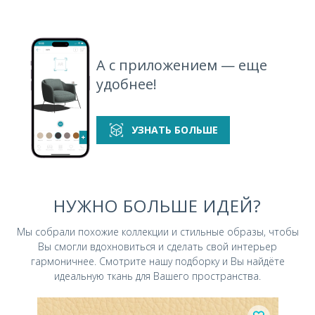
А с приложением — еще
удобнее!
УЗНАТЬ БОЛЬШЕ
НУЖНО БОЛЬШЕ ИДЕЙ?
Мы собрали похожие коллекции и стильные
образы, чтобы
Вы смогли вдохновиться и
сделать свой интерьер
гармоничнее.
Смотрите нашу подборку и Вы найдёте
идеальную ткань для Вашего пространства.