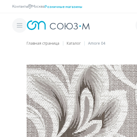
Контакты
Москва
Розничные магазины
Главная страница
Каталог
Amore 04