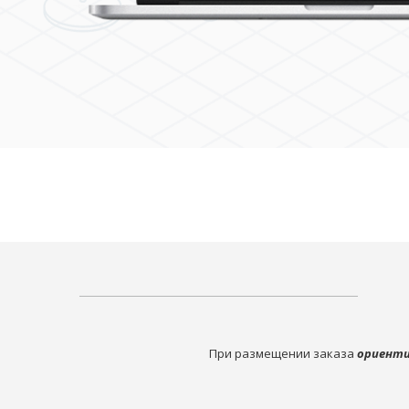
При размещении заказа
ориенти