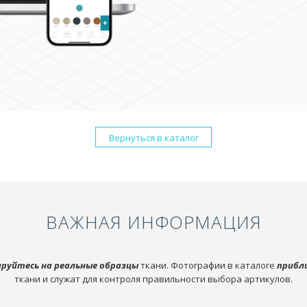
Вернуться в каталог
ВАЖНАЯ ИНФОРМАЦИЯ
руйтесь на реальные образцы
ткани. Фотографии в каталоге
прибл
ткани и служат для контроля правильности выбора артикулов.