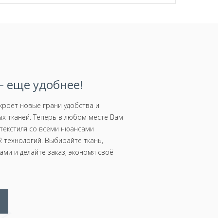
 еще удобнее!
роет новые грани удобства и
х тканей. Теперь в любом месте Вам
текстиля со всеми нюансами
 технологий. Выбирайте ткань,
ми и делайте заказ, экономя своё