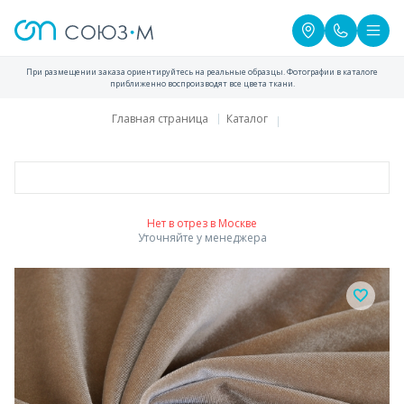
При размещении заказа ориентируйтесь на реальные образцы. Фотографии в каталоге
приближенно воспроизводят все цвета ткани.
Главная страница
Каталог
Нет в отрез в Москве
Уточняйте у менеджера