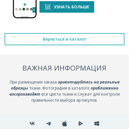
УЗНАТЬ БОЛЬШЕ
Вернуться в каталог
ВАЖНАЯ ИНФОРМАЦИЯ
При размещении заказа
ориентируйтесь на реальные
образцы
ткани. Фотографии в каталоге
приближенно
воспроизводят
все цвета ткани и служат для контроля
правильности выбора артикулов.