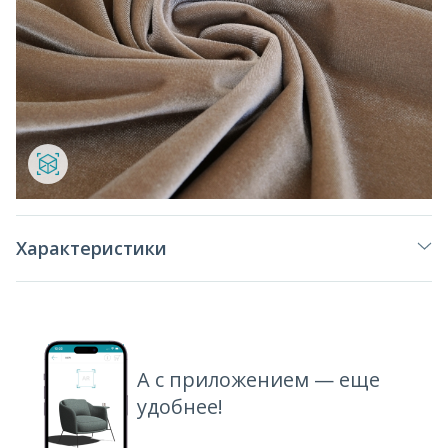
Характеристики
А с приложением — еще
удобнее!