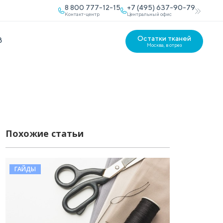
8 800 777-12-15
+7 (495) 637-90-79
Контакт-центр
Центральный офис
Остатки тканей
В
Москва, в отрез
Похожие статьи
ГАЙДЫ