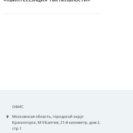
ОФИС
Московская область, городской округ
Красногорск, М-9 Балтия, 21-й километр, дом 2,
стр.1