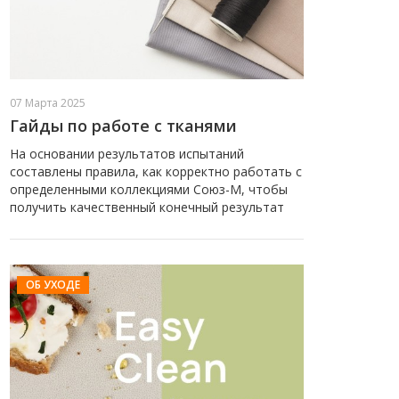
07 Марта 2025
Гайды по работе с тканями
На основании результатов испытаний
составлены правила, как корректно работать с
определенными коллекциями Союз-М, чтобы
получить качественный конечный результат
ОБ УХОДЕ