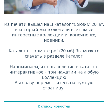
Из печати вышел наш каталог "Союз-М 2019",
в который мы включили все самые
интересные коллекции и, конечно же,
новинки.
Каталог в формате pdf (20 мб) Вы можете
скачать в разделе Каталог.
Напоминаем, что оглавление в каталоге
интерактивное - при нажатии на любую
коллекцию
Вы сразу переместитесь на нужную
страницу.
К списку новостей