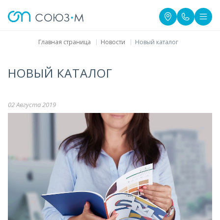
Главная страница
Новости
Новый каталог
НОВЫЙ КАТАЛОГ
02 Августа 2019