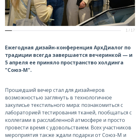
1
/
17
Ежегодная дизайн-конференция АрхДиалог по
традиции всегда завершается вечеринкой — и
5 апреля ее приняло пространство холдинга
"Союз-М".
Прошедший вечер стал для дизайнеров
возможностью заглянуть в технологичное
закулисье текстильного мира: познакомиться с
лабораторией тестирования тканей, пообщаться с
коллегами в расслабленной атмосфере и просто
провести время с удовольствием. Всех участников
мероприятия также ждали подарки от Союз-М и