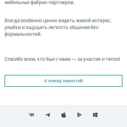
мебельных фабрик-партнеров.
Всегда особенно ценно видеть живой интерес,
улыбки и ощущать легкость общения без
формальностей.
Спасибо всем, кто был с нами — за участие и тепло!
К списку новостей