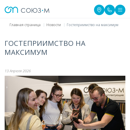
Главная страница
Новости
Гостеприимство на максимум
ГОСТЕПРИИМСТВО НА
МАКСИМУМ
13 Апреля 2026