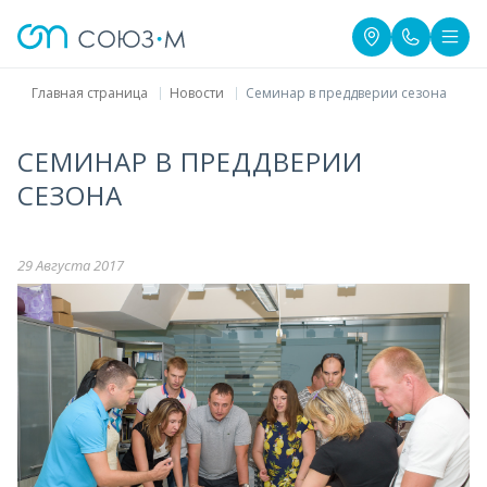
Главная страница
Новости
Семинар в преддверии сезона
СЕМИНАР В ПРЕДДВЕРИИ
СЕЗОНА
29 Августа 2017