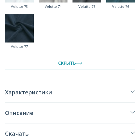
Velutto 73
Velutto 74
Velutto 75
Velutto 76
Velutto 77
СКРЫТЬ
Характеристики
Описание
Скачать