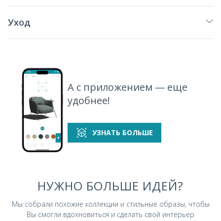
Уход
А с приложением — еще
удобнее!
УЗНАТЬ БОЛЬШЕ
НУЖНО БОЛЬШЕ ИДЕЙ?
Мы собрали похожие коллекции и стильные
образы, чтобы
Вы смогли вдохновиться и
сделать свой интерьер