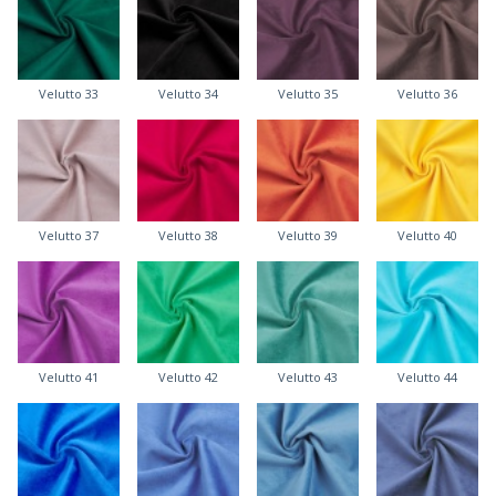
Velutto 33
Velutto 34
Velutto 35
Velutto 36
Velutto 37
Velutto 38
Velutto 39
Velutto 40
Velutto 41
Velutto 42
Velutto 43
Velutto 44