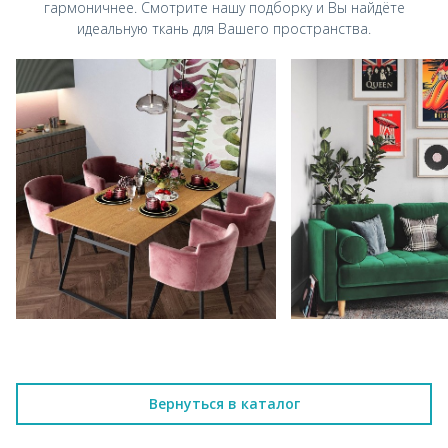
гармоничнее.
Смотрите нашу подборку и Вы найдёте
идеальную ткань для Вашего пространства.
Вернуться в каталог