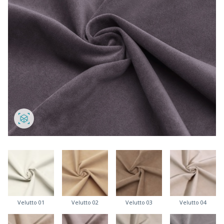
Velutto 01
Velutto 02
Velutto 03
Velutto 04