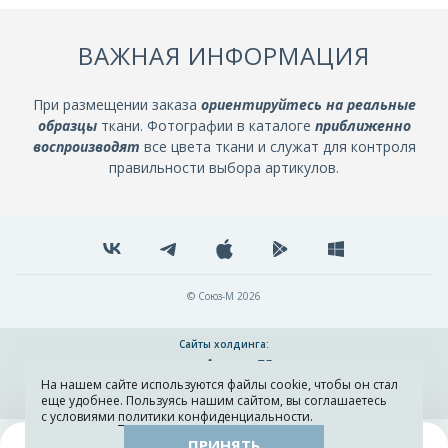
ВАЖНАЯ ИНФОРМАЦИЯ
При размещении заказа
ориентируйтесь на реальные
образцы
ткани. Фотографии в каталоге
приближенно
воспроизводят
все цвета ткани и служат для контроля
правильности выбора артикулов.
© Союз-М 2026
Сайты холдинга:
На нашем сайте используются файлы cookie, чтобы он стал
Разработка и поддержка сайта ADN
еще удобнее. Пользуясь нашим сайтом, вы соглашаетесь
с условиями
политики конфиденциальности
.
ПРИНЯТЬ