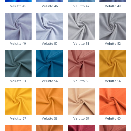
Velutto 45
Velutto 46
Velutto 47
Velutto 48
Velutto 49
Velutto 50
Velutto 51
Velutto 52
Velutto 53
Velutto 54
Velutto 55
Velutto 56
Velutto 57
Velutto 58
Velutto 59
Velutto 60