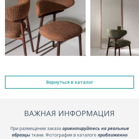
Вернуться в каталог
ВАЖНАЯ ИНФОРМАЦИЯ
При размещении заказа
ориентируйтесь на реальные
образцы
ткани. Фотографии в каталоге
приближенно