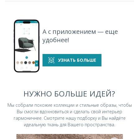
А с приложением — еще
удобнее!
УЗНАТЬ БОЛЬШЕ
НУЖНО БОЛЬШЕ ИДЕЙ?
Мы собрали похожие коллекции и стильные
образы, чтобы
Вы смогли вдохновиться и
сделать свой интерьер
гармоничнее.
Смотрите нашу подборку и Вы найдёте
идеальную ткань для Вашего пространства.