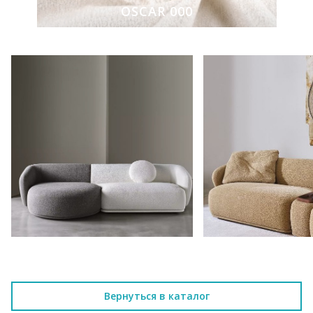
OSCAR 000
Вернуться в каталог