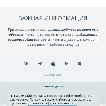
ВАЖНАЯ ИНФОРМАЦИЯ
При размещении заказа
ориентируйтесь на реальные
образцы
ткани. Фотографии в каталоге
приближенно
воспроизводят
все цвета ткани и служат для контроля
правильности выбора артикулов.
© Союз-М 2026
Сайты холдинга:
На нашем сайте используются файлы cookie, чтобы он стал
Разработка и поддержка сайта ADN
еще удобнее. Пользуясь нашим сайтом, вы соглашаетесь
с условиями
политики конфиденциальности
.