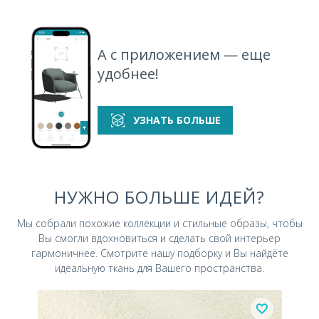
А с приложением — еще
удобнее!
УЗНАТЬ БОЛЬШЕ
НУЖНО БОЛЬШЕ ИДЕЙ?
Мы собрали похожие коллекции и стильные
образы, чтобы
Вы смогли вдохновиться и
сделать свой интерьер
гармоничнее.
Смотрите нашу подборку и Вы найдёте
идеальную ткань для Вашего пространства.