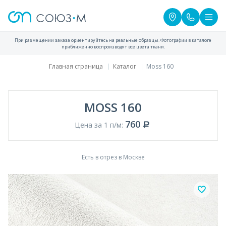
При размещении заказа ориентируйтесь на реальные образцы. Фотографии в каталоге
приближенно воспроизводят все цвета ткани.
Главная страница
Каталог
Moss 160
MOSS 160
760
Цена за 1 п/м:
Есть в отрез в Москве